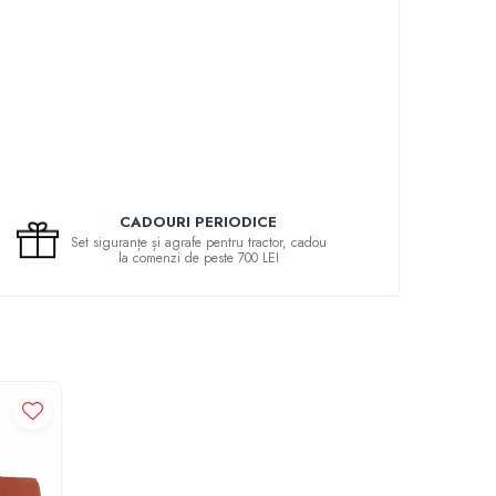
CADOURI PERIODICE
Set siguranțe și agrafe pentru tractor, cadou
la comenzi de peste 700 LEI