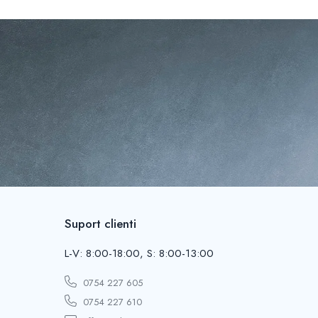
Suport clienti
L-V: 8:00-18:00, S: 8:00-13:00
0754 227 605
0754 227 610