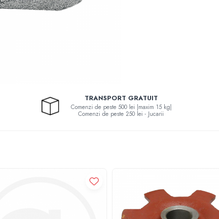
TRANSPORT GRATUIT
Comenzi de peste 500 lei |maxim 15 kg|
Comenzi de peste 250 lei - Jucarii