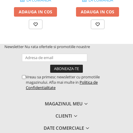
ADAUGA IN COS
ADAUGA IN COS
Newsletter
Nu rata ofertele si promotiile noastre
Vreau sa primesc newsletter cu promotiile
magazinului. Afla mai multe in
Politica de
Confidentialitate
MAGAZINUL MEU
CLIENTI
DATE COMERCIALE