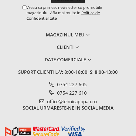
Vreau sa primesc newsletter cu promotiile
magazinului. Afla mai multe in
Politica de
Confidentialitate
MAGAZINUL MEU
CLIENTI
DATE COMERCIALE
SUPORT CLIENTI
L-V: 8:00-18:00, S: 8:00-13:00
0754 227 605
0754 227 610
office@tehnicapopan.ro
SOCIAL
URMARESTE-NE IN SOCIAL MEDIA