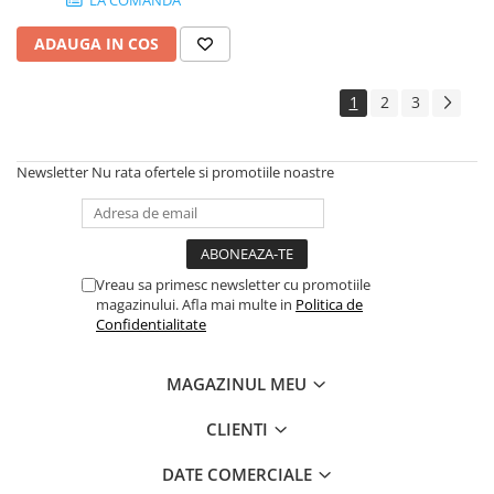
LA COMANDA
ADAUGA IN COS
1
2
3
Newsletter
Nu rata ofertele si promotiile noastre
Vreau sa primesc newsletter cu promotiile
magazinului. Afla mai multe in
Politica de
Confidentialitate
MAGAZINUL MEU
CLIENTI
DATE COMERCIALE