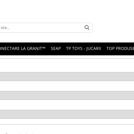
ONECTARE LA GRANIT™
SEAP
TP TOYS - JUCARII
TOP PRODUS