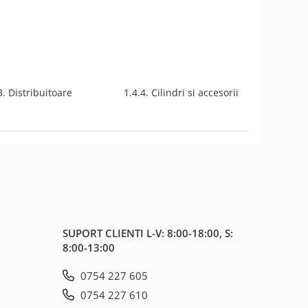
3. Distribuitoare
1.4.4. Cilindri si accesorii
SUPORT CLIENTI
L-V: 8:00-18:00, S:
8:00-13:00
0754 227 605
0754 227 610