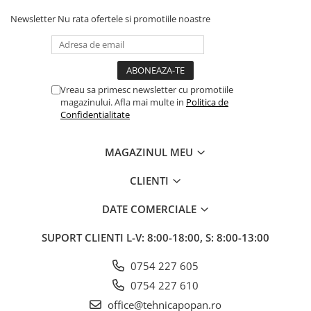
Newsletter
Nu rata ofertele si promotiile noastre
Vreau sa primesc newsletter cu promotiile
magazinului. Afla mai multe in
Politica de
Confidentialitate
MAGAZINUL MEU
CLIENTI
DATE COMERCIALE
SUPORT CLIENTI
L-V: 8:00-18:00, S: 8:00-13:00
0754 227 605
0754 227 610
office@tehnicapopan.ro