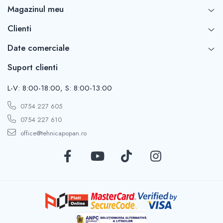
Magazinul meu
Clienti
Date comerciale
Suport clienti
L-V: 8:00-18:00, S: 8:00-13:00
0754 227 605
0754 227 610
office@tehnicapopan.ro