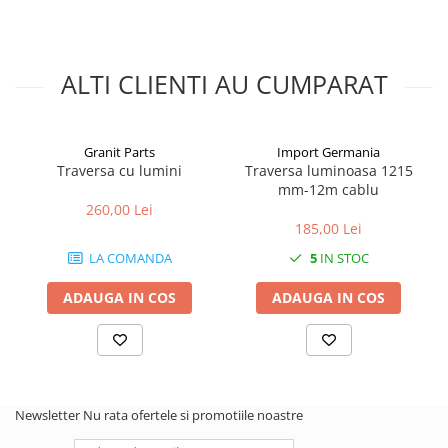
ALTI CLIENTI AU CUMPARAT
Granit Parts
Import Germania
Traversa cu lumini
Traversa luminoasa 1215
mm-12m cablu
260,00 Lei
185,00 Lei
LA COMANDA
5
IN STOC
ADAUGA IN COS
ADAUGA IN COS
Newsletter
Nu rata ofertele si promotiile noastre