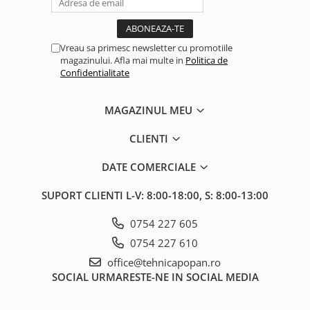
Vreau sa primesc newsletter cu promotiile
magazinului. Afla mai multe in
Politica de
Confidentialitate
MAGAZINUL MEU
CLIENTI
DATE COMERCIALE
SUPORT CLIENTI
L-V: 8:00-18:00, S: 8:00-13:00
0754 227 605
0754 227 610
office@tehnicapopan.ro
SOCIAL
URMARESTE-NE IN SOCIAL MEDIA