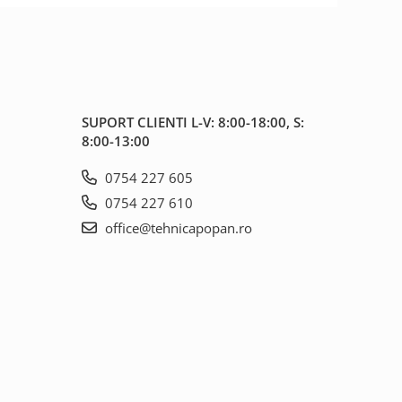
SUPORT CLIENTI
L-V: 8:00-18:00, S:
8:00-13:00
0754 227 605
0754 227 610
office@tehnicapopan.ro