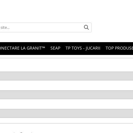
ONECTARE LA GRANIT™
SEAP
TP TOYS - JUCARII
TOP PRODUS