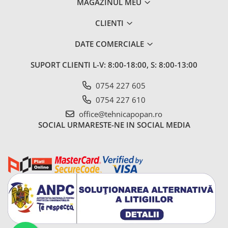
MAGAZINUL MEU
CLIENTI
DATE COMERCIALE
SUPORT CLIENTI
L-V: 8:00-18:00, S: 8:00-13:00
0754 227 605
0754 227 610
office@tehnicapopan.ro
SOCIAL
URMARESTE-NE IN SOCIAL MEDIA