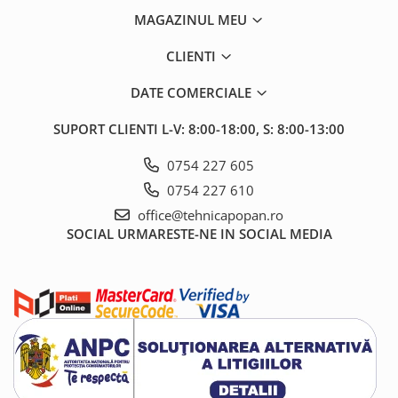
MAGAZINUL MEU
CLIENTI
DATE COMERCIALE
SUPORT CLIENTI
L-V: 8:00-18:00, S: 8:00-13:00
0754 227 605
0754 227 610
office@tehnicapopan.ro
SOCIAL
URMARESTE-NE IN SOCIAL MEDIA