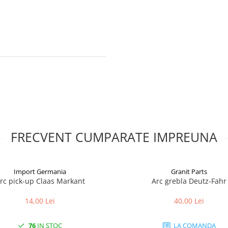
FRECVENT CUMPARATE IMPREUNA
Import Germania
Granit Parts
rc pick-up Claas Markant
Arc grebla Deutz-Fahr
14,00 Lei
40,00 Lei
76
IN STOC
LA COMANDA