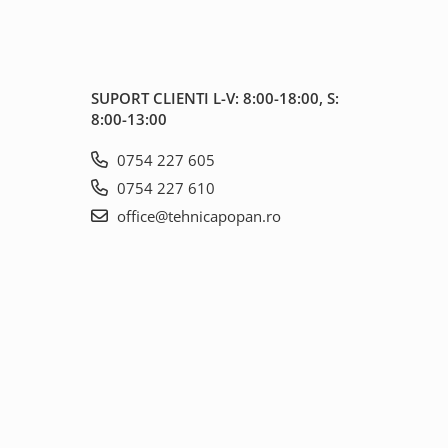
SUPORT CLIENTI
L-V: 8:00-18:00, S:
8:00-13:00
0754 227 605
0754 227 610
office@tehnicapopan.ro