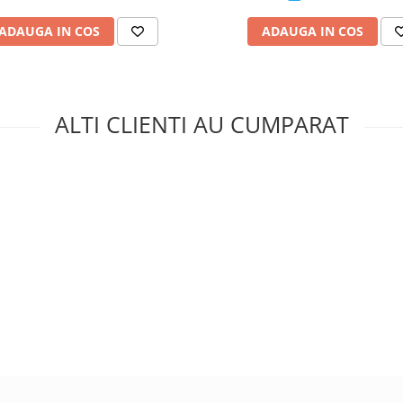
ADAUGA IN COS
ADAUGA IN COS
ALTI CLIENTI AU CUMPARAT