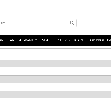
ONECTARE LA GRANIT™
SEAP
TP TOYS - JUCARII
TOP PRODUS