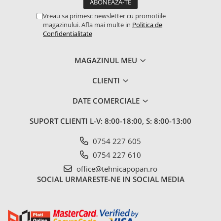
Vreau sa primesc newsletter cu promotiile
magazinului. Afla mai multe in
Politica de
Confidentialitate
MAGAZINUL MEU
CLIENTI
DATE COMERCIALE
SUPORT CLIENTI
L-V: 8:00-18:00, S: 8:00-13:00
0754 227 605
0754 227 610
office@tehnicapopan.ro
SOCIAL
URMARESTE-NE IN SOCIAL MEDIA