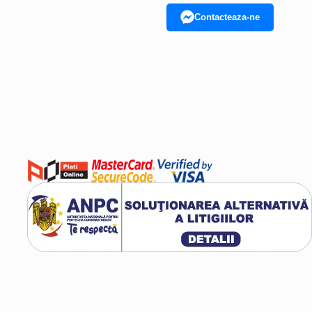
Contacteaza-ne