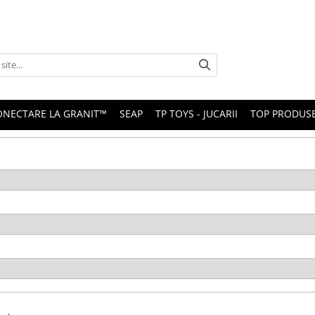
ONECTARE LA GRANIT™
SEAP
TP TOYS - JUCARII
TOP PRODUS