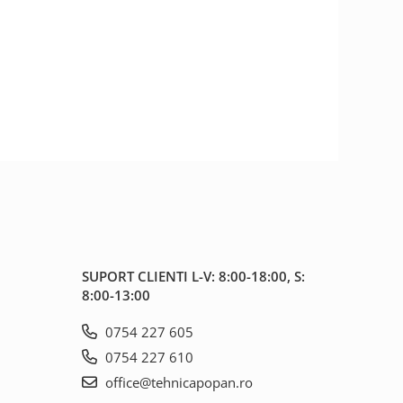
SUPORT CLIENTI
L-V: 8:00-18:00, S:
8:00-13:00
0754 227 605
0754 227 610
office@tehnicapopan.ro