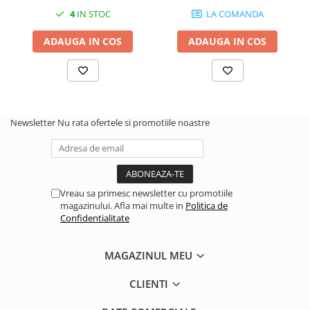
4
IN STOC
LA COMANDA
ADAUGA IN COS
ADAUGA IN COS
Newsletter
Nu rata ofertele si promotiile noastre
Vreau sa primesc newsletter cu promotiile
magazinului. Afla mai multe in
Politica de
Confidentialitate
MAGAZINUL MEU
CLIENTI