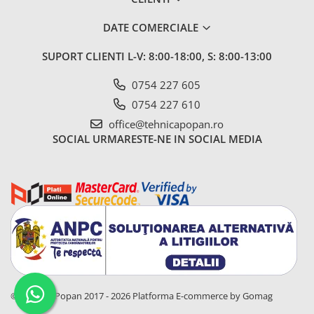
DATE COMERCIALE
SUPORT CLIENTI
L-V: 8:00-18:00, S: 8:00-13:00
0754 227 605
0754 227 610
office@tehnicapopan.ro
SOCIAL
URMARESTE-NE IN SOCIAL MEDIA
© Tehnica Popan 2017 - 2026
Platforma E-commerce by Gomag