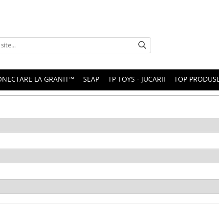
ONECTARE LA GRANIT™
SEAP
TP TOYS - JUCARII
TOP PRODUS