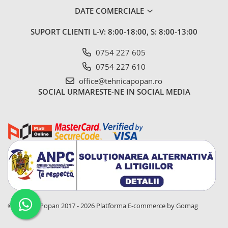
DATE COMERCIALE
SUPORT CLIENTI
L-V: 8:00-18:00, S: 8:00-13:00
0754 227 605
0754 227 610
office@tehnicapopan.ro
SOCIAL
URMARESTE-NE IN SOCIAL MEDIA
© Tehnica Popan 2017 - 2026
Platforma E-commerce by Gomag