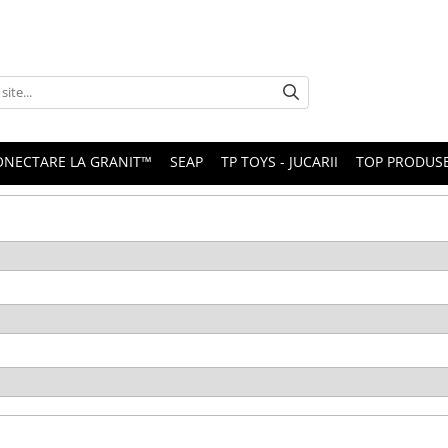
ONECTARE LA GRANIT™
SEAP
TP TOYS - JUCARII
TOP PRODUS