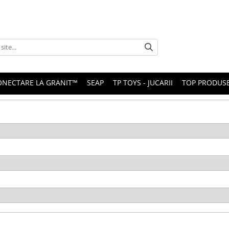
ONECTARE LA GRANIT™
SEAP
TP TOYS - JUCARII
TOP PRODUS