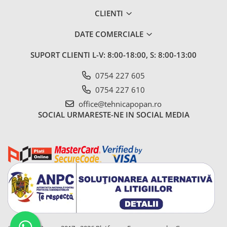
CLIENTI
DATE COMERCIALE
SUPORT CLIENTI
L-V: 8:00-18:00, S: 8:00-13:00
0754 227 605
0754 227 610
office@tehnicapopan.ro
SOCIAL
URMARESTE-NE IN SOCIAL MEDIA