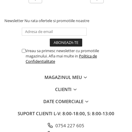
Newsletter
Nu rata ofertele si promotiile noastre
Vreau sa primesc newsletter cu promotiile
magazinului. Afla mai multe in
Politica de
Confidentialitate
MAGAZINUL MEU
CLIENTI
DATE COMERCIALE
SUPORT CLIENTI
L-V: 8:00-18:00, S: 8:00-13:00
0754 227 605