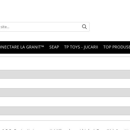
ONECTARE LA GRANIT™
SEAP
TP TOYS - JUCARII
TOP PRODUS