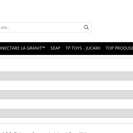
ONECTARE LA GRANIT™
SEAP
TP TOYS - JUCARII
TOP PRODUS