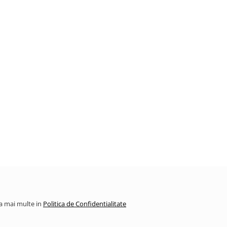
la mai multe in
Politica de Confidentialitate