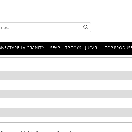
ONECTARE LA GRANIT™
SEAP
TP TOYS - JUCARII
TOP PRODUS