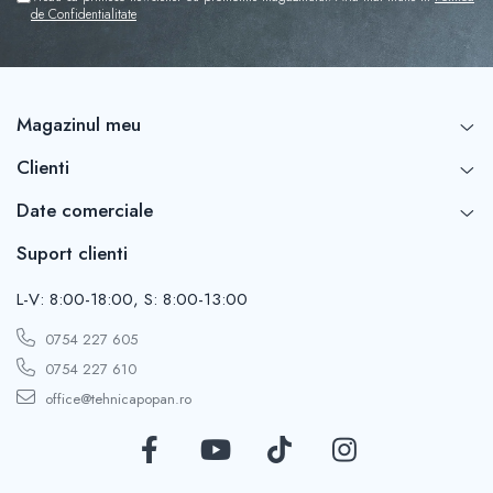
de Confidentialitate
Magazinul meu
Clienti
Date comerciale
Suport clienti
L-V: 8:00-18:00, S: 8:00-13:00
0754 227 605
0754 227 610
office@tehnicapopan.ro