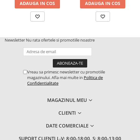
ADAUGA IN COS
ADAUGA IN COS
Newsletter
Nu rata ofertele si promotiile noastre
Vreau sa primesc newsletter cu promotiile
magazinului. Afla mai multe in
Politica de
Confidentialitate
MAGAZINUL MEU
CLIENTI
DATE COMERCIALE
SUPORT CLIENTI
L-V: 8:00-18:00, S: 8:00-13:00