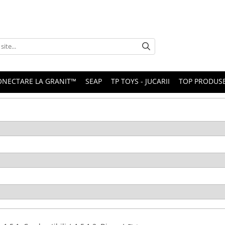
ONECTARE LA GRANIT™
SEAP
TP TOYS - JUCARII
TOP PRODUS