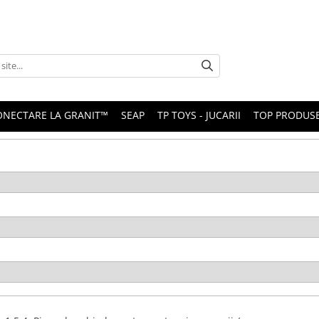
ONECTARE LA GRANIT™
SEAP
TP TOYS - JUCARII
TOP PRODUS