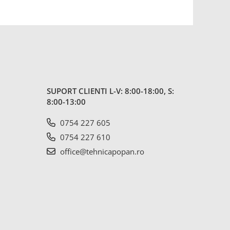
SUPORT CLIENTI
L-V: 8:00-18:00, S:
8:00-13:00
0754 227 605
0754 227 610
office@tehnicapopan.ro