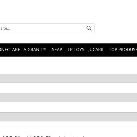
ONECTARE LA GRANIT™
SEAP
TP TOYS - JUCARII
TOP PRODUS