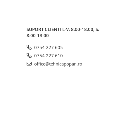
SUPORT CLIENTI
L-V: 8:00-18:00, S:
8:00-13:00
0754 227 605
0754 227 610
office@tehnicapopan.ro