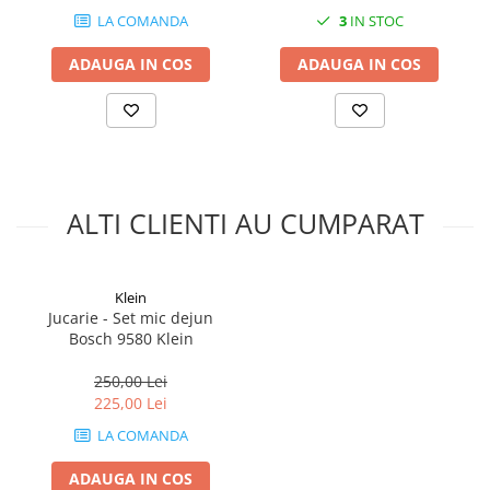
LA COMANDA
3
IN STOC
ADAUGA IN COS
ADAUGA IN COS
ALTI CLIENTI AU CUMPARAT
Klein
Jucarie - Set mic dejun
Bosch 9580 Klein
250,00 Lei
225,00 Lei
LA COMANDA
ADAUGA IN COS