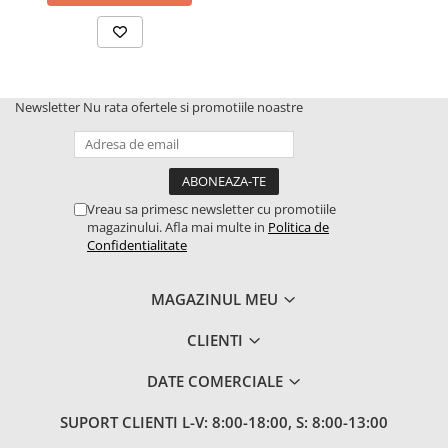
Newsletter
Nu rata ofertele si promotiile noastre
Vreau sa primesc newsletter cu promotiile
magazinului. Afla mai multe in
Politica de
Confidentialitate
MAGAZINUL MEU
CLIENTI
DATE COMERCIALE
SUPORT CLIENTI
L-V: 8:00-18:00, S: 8:00-13:00