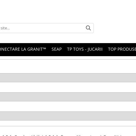
ONECTARE LA GRANIT™
SEAP
TP TOYS - JUCARII
TOP PRODUS