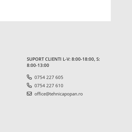
SUPORT CLIENTI
L-V: 8:00-18:00, S:
8:00-13:00
0754 227 605
0754 227 610
office@tehnicapopan.ro